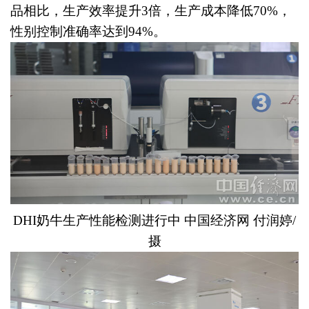
品相比，生产效率提升3倍，生产成本降低70%，
性别控制准确率达到94%。
DHI奶牛生产性能检测进行中 中国经济网 付润婷/
摄