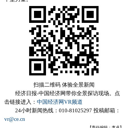
扫描二维码 体验全景新闻
经济日报-中国经济网带你全景探访现场。点
击链接进入：
中国经济网VR频道
24小时新闻热线：010-81025297 投稿邮箱：
vr@ce.cn
【责任编辑：李卓】