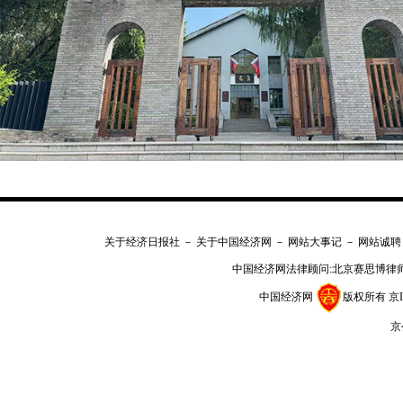
关于经济日报社
－
关于中国经济网
－
网站大事记
－
网站诚聘
中国经济网法律顾问:北京赛思博律
中国经济网
版权所有
京I
京