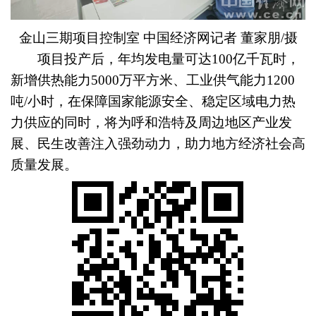
金山三期项目控制室 中国经济网记者 董家朋/摄
项目投产后，年均发电量可达100亿千瓦时，
新增供热能力5000万平方米、工业供气能力1200
吨/小时，在保障国家能源安全、稳定区域电力热
力供应的同时，将为呼和浩特及周边地区产业发
展、民生改善注入强劲动力，助力地方经济社会高
质量发展。