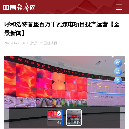
呼和浩特首座百万千瓦煤电项目投产运营【全
景新闻】
2026-06-30 10:00
来源：中国经济网