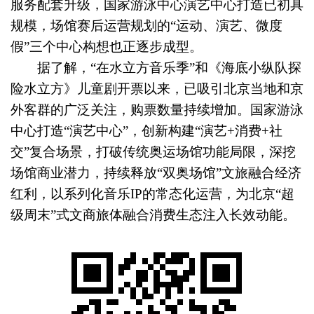
服务配套升级，国家游泳中心演艺中心打造已初具
规模，场馆赛后运营规划的“运动、演艺、微度
假”三个中心构想也正逐步成型。
据了解，“在水立方音乐季”和《海底小纵队探
险水立方》儿童剧开票以来，已吸引北京当地和京
外客群的广泛关注，购票数量持续增加。国家游泳
中心打造“演艺中心”，创新构建“演艺+消费+社
交”复合场景，打破传统奥运场馆功能局限，深挖
场馆商业潜力，持续释放“双奥场馆”文旅融合经济
红利，以系列化音乐IP的常态化运营，为北京“超
级周末”式文商旅体融合消费生态注入长效动能。