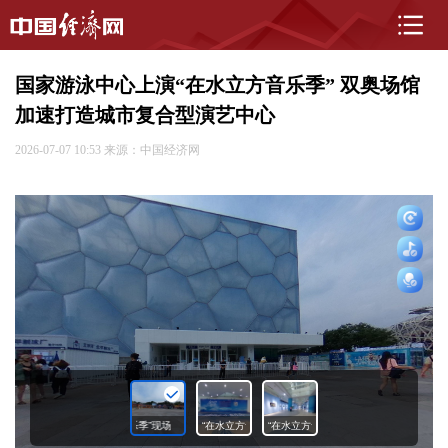
国家游泳中心上演“在水立方音乐季” 双奥场馆
加速打造城市复合型演艺中心
2026-07-07 10:53
来源：中国经济网