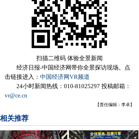
扫描二维码 体验全景新闻
经济日报-中国经济网带你全景探访现场。点
击链接进入：
中国经济网VR频道
24小时新闻热线：010-81025297 投稿邮箱：
vr@ce.cn
【责任编辑：李卓】
相关推荐